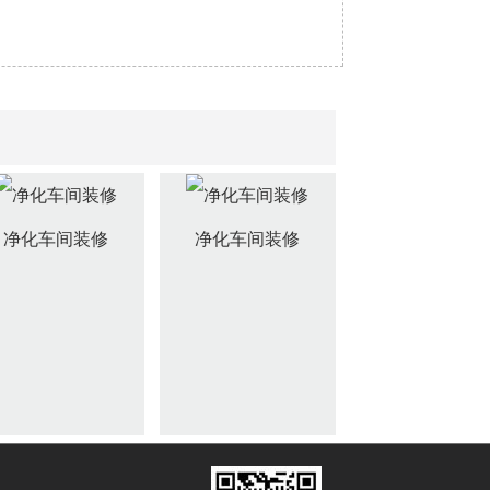
净化车间装修
净化车间装修