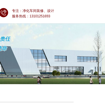
专注：净化车间装修、设计
服务热线：13101251693