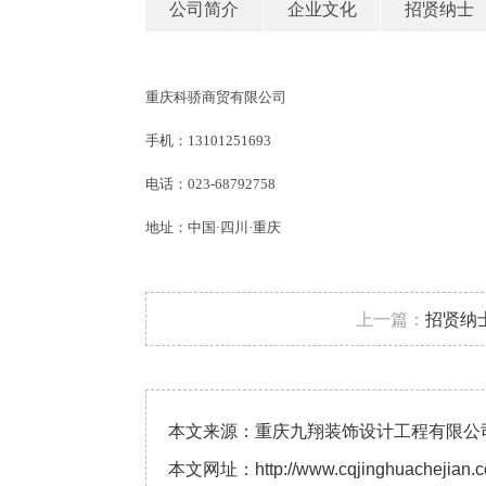
公司简介
企业文化
招贤纳士
重庆科骄商贸有限公司
手机：
13101251693
电话：023-68792758
地址：中国·四川·重庆
上一篇：
招贤纳
本文来源：重庆九翔装饰设计工程有限公
本文网址：
http://www.cqjinghuachejian.