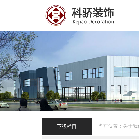
当前位置：关于我
下级栏目