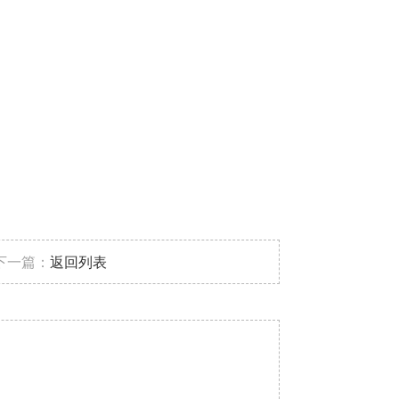
下一篇：
返回列表